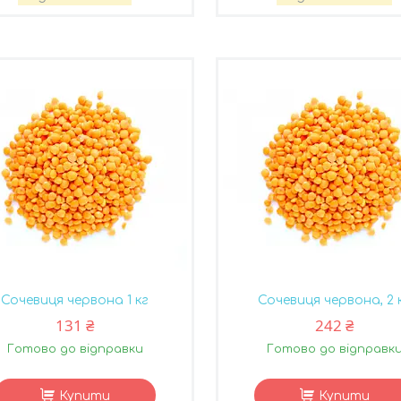
Сочевиця червона 1 кг
Сочевиця червона, 2 
131 ₴
242 ₴
Готово до відправки
Готово до відправк
Купити
Купити