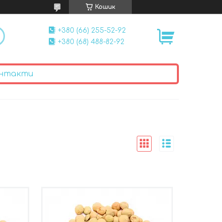
Кошик
+380 (66) 255-52-92
+380 (68) 488-82-92
нтакти