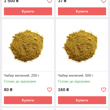
1 500
37
₴
₴
Купити
Купити
Чабер мелений, 250 г
Чабер мелений, 500 г
Готово до відправки
Готово до відправки
80
160
₴
₴
Купити
Купити