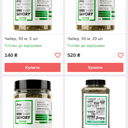
Чабер, 50 м, 5 шт
Чабер, 50 м, 20 шт
Готово до відправки
Готово до відправки
140
520
₴
₴
Купити
Купити