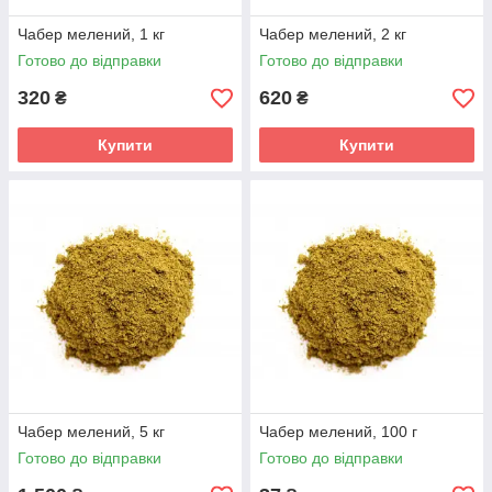
Чабер мелений, 1 кг
Чабер мелений, 2 кг
Готово до відправки
Готово до відправки
320
620
₴
₴
Купити
Купити
Чабер мелений, 5 кг
Чабер мелений, 100 г
Готово до відправки
Готово до відправки