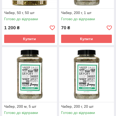
Чабер, 50 г, 50 шт
Чабер, 200 г, 1 шт
Готово до відправки
Готово до відправки
1 200
70
₴
₴
Купити
Купити
Чабер, 200 м, 5 шт
Чабер, 200 г, 20 шт
Готово до відправки
Готово до відправки