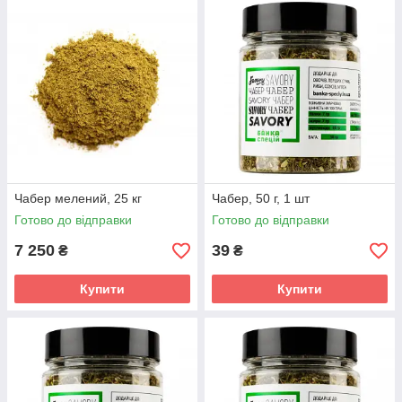
Чабер мелений, 25 кг
Чабер, 50 г, 1 шт
Готово до відправки
Готово до відправки
7 250
39
₴
₴
Купити
Купити