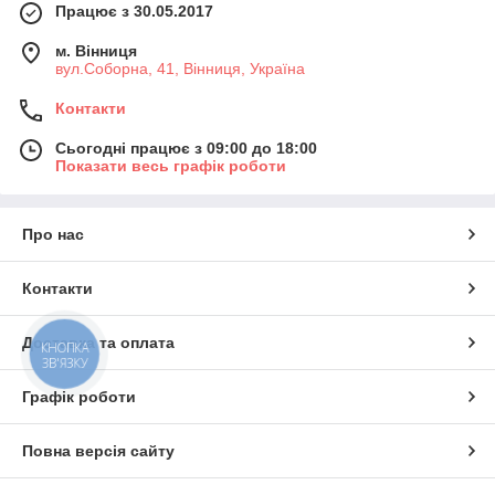
Працює з 30.05.2017
м. Вінниця
вул.Соборна, 41, Вінниця, Україна
Контакти
Сьогодні працює з 09:00 до 18:00
Показати весь графік роботи
Про нас
Контакти
Доставка та оплата
КНОПКА
ЗВ'ЯЗКУ
Графік роботи
Повна версія сайту