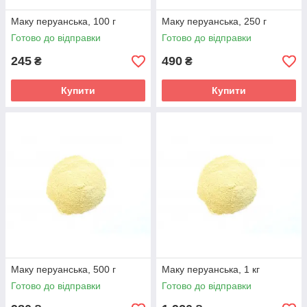
Маку перуанська, 100 г
Маку перуанська, 250 г
Готово до відправки
Готово до відправки
245
490
₴
₴
Купити
Купити
Маку перуанська, 500 г
Маку перуанська, 1 кг
Готово до відправки
Готово до відправки