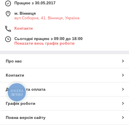
Працює з 30.05.2017
м. Вінниця
вул.Соборна, 41, Вінниця, Україна
Контакти
Сьогодні працює з 09:00 до 18:00
Показати весь графік роботи
Про нас
Контакти
Доставка та оплата
КНОПКА
ЗВ'ЯЗКУ
Графік роботи
Повна версія сайту