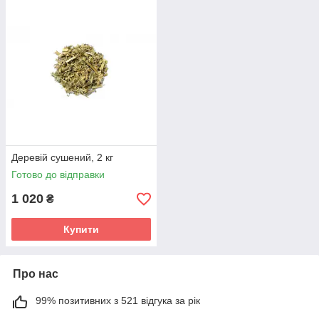
Деревій сушений, 2 кг
Готово до відправки
1 020
₴
Купити
Про нас
99% позитивних з 521 відгука за рік