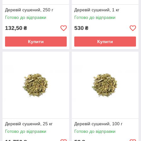
Деревій сушений, 250 г
Деревій сушений, 1 кг
Готово до відправки
Готово до відправки
132,50
530
₴
₴
Купити
Купити
Деревій сушений, 25 кг
Деревій сушений, 100 г
Готово до відправки
Готово до відправки