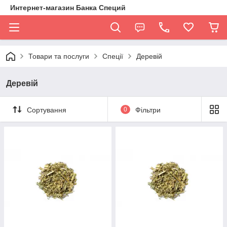
Интернет-магазин Банка Специй
Товари та послуги
Спеції
Деревій
Деревій
Сортування
0
Фільтри