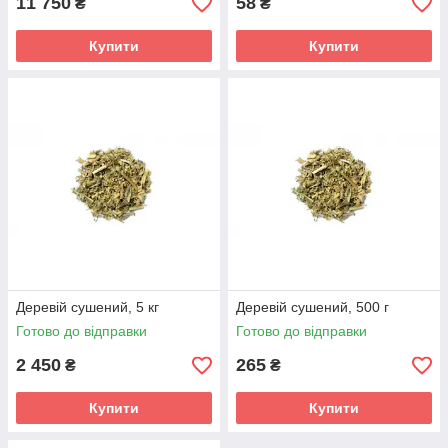
11 750
58
₴
₴
Купити
Купити
Деревій сушений, 5 кг
Деревій сушений, 500 г
Готово до відправки
Готово до відправки
2 450
265
₴
₴
Купити
Купити