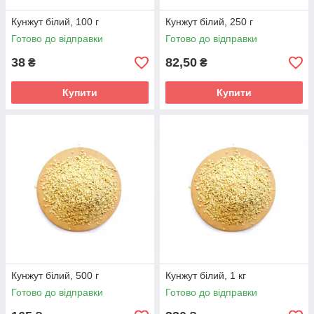
Кунжут білий, 100 г
Кунжут білий, 250 г
Готово до відправки
Готово до відправки
38
82,50
₴
₴
Купити
Купити
Кунжут білий, 500 г
Кунжут білий, 1 кг
Готово до відправки
Готово до відправки