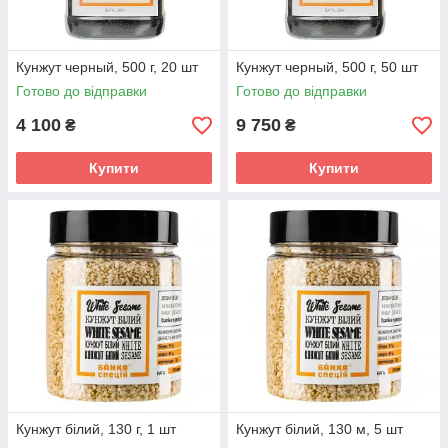
Кунжут черный, 500 г, 20 шт
Кунжут черный, 500 г, 50 шт
Готово до відправки
Готово до відправки
4 100
9 750
₴
₴
Купити
Купити
Кунжут білий, 130 г, 1 шт
Кунжут білий, 130 м, 5 шт