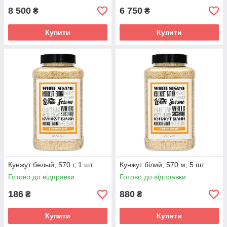
8 500
6 750
₴
₴
Купити
Купити
Кунжут белый, 570 г, 1 шт
Кунжут білий, 570 м, 5 шт
Готово до відправки
Готово до відправки
186
880
₴
₴
Купити
Купити