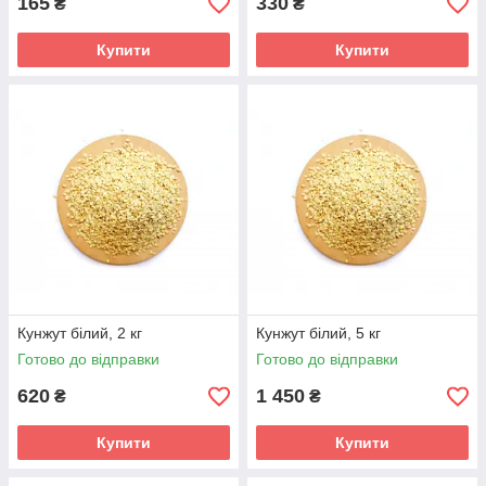
165
330
₴
₴
Купити
Купити
Кунжут білий, 2 кг
Кунжут білий, 5 кг
Готово до відправки
Готово до відправки
620
1 450
₴
₴
Купити
Купити