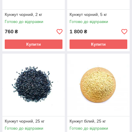
Кунжут чорний, 2 кг
Кунжут чорний, 5 кг
Готово до відправки
Готово до відправки
760
1 800
₴
₴
Купити
Купити
Кунжут чорний, 25 кг
Кунжут білий, 25 кг
Готово до відправки
Готово до відправки