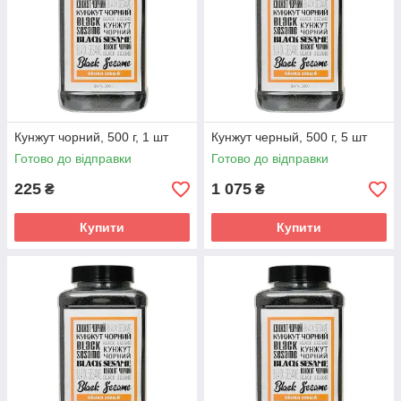
Кунжут чорний, 500 г, 1 шт
Кунжут черный, 500 г, 5 шт
Готово до відправки
Готово до відправки
225
1 075
₴
₴
Купити
Купити