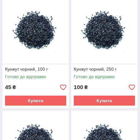
Кунжут чорний, 100 г
Кунжут чорний, 250 г
Готово до відправки
Готово до відправки
45
100
₴
₴
Купити
Купити