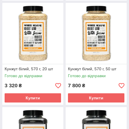
Кунжут білий, 570 г, 20 шт
Кунжут білий, 570 г, 50 шт
Готово до відправки
Готово до відправки
3 320
7 800
₴
₴
Купити
Купити