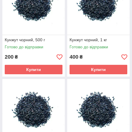
Кунжут чорний, 500 г
Кунжут чорний, 1 кг
Готово до відправки
Готово до відправки
200
400
₴
₴
Купити
Купити