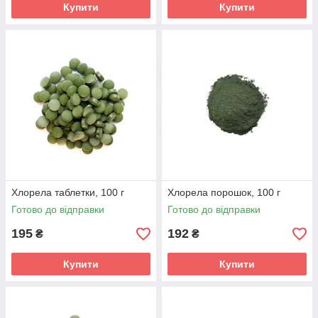
Купити
Купити
Хлорела таблетки, 100 г
Хлорела порошок, 100 г
Готово до відправки
Готово до відправки
195
192
₴
₴
Купити
Купити