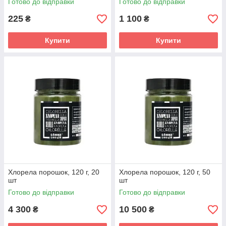
Готово до відправки
Готово до відправки
225
1 100
₴
₴
Купити
Купити
Хлорела порошок, 120 г, 20
Хлорела порошок, 120 г, 50
шт
шт
Готово до відправки
Готово до відправки
4 300
10 500
₴
₴