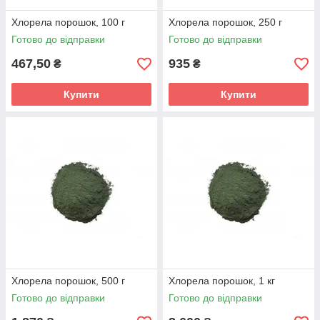
Хлорела порошок, 100 г
Хлорела порошок, 250 г
Готово до відправки
Готово до відправки
467,50
935
₴
₴
Купити
Купити
Хлорела порошок, 500 г
Хлорела порошок, 1 кг
Готово до відправки
Готово до відправки