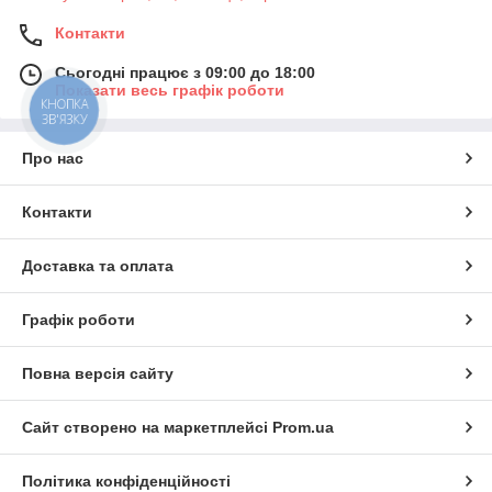
Контакти
Сьогодні працює з 09:00 до 18:00
Показати весь графік роботи
КНОПКА
ЗВ'ЯЗКУ
Про нас
Контакти
Доставка та оплата
Графік роботи
Повна версія сайту
Сайт створено на маркетплейсі
Prom.ua
Політика конфіденційності