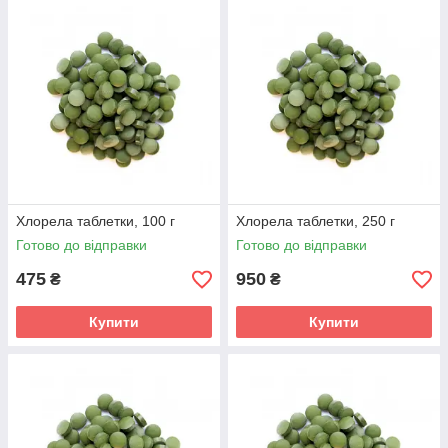
Хлорела таблетки, 100 г
Хлорела таблетки, 250 г
Готово до відправки
Готово до відправки
475
950
₴
₴
Купити
Купити