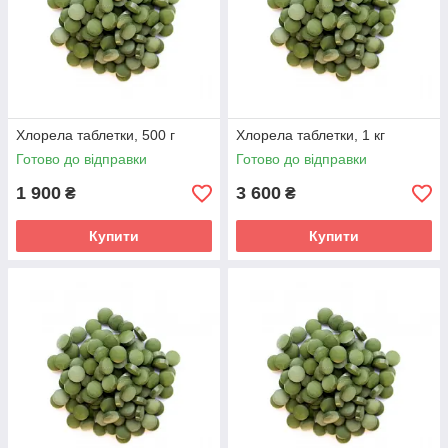
Хлорела таблетки, 500 г
Хлорела таблетки, 1 кг
Готово до відправки
Готово до відправки
1 900
3 600
₴
₴
Купити
Купити