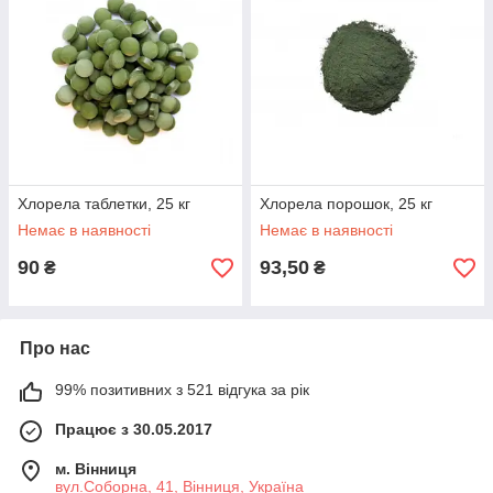
Хлорела таблетки, 25 кг
Хлорела порошок, 25 кг
Немає в наявності
Немає в наявності
90
93,50
₴
₴
Про нас
99% позитивних з 521 відгука за рік
Працює з 30.05.2017
м. Вінниця
вул.Соборна, 41, Вінниця, Україна