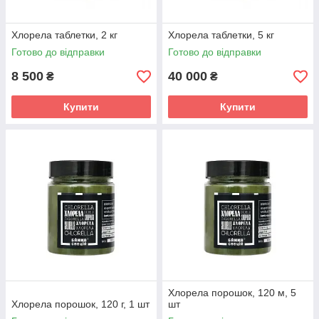
Хлорела таблетки, 2 кг
Хлорела таблетки, 5 кг
Готово до відправки
Готово до відправки
8 500
40 000
₴
₴
Купити
Купити
Хлорела порошок, 120 м, 5
Хлорела порошок, 120 г, 1 шт
шт