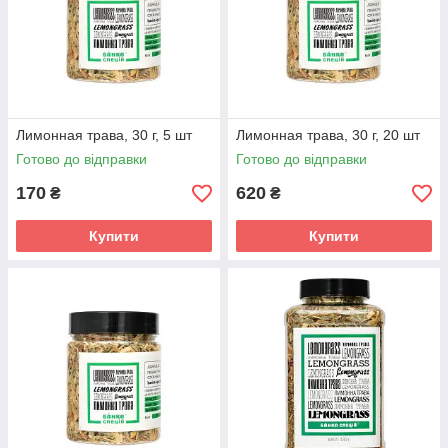
Лимонная трава, 30 г, 5 шт
Лимонная трава, 30 г, 20 шт
Готово до відправки
Готово до відправки
170
620
₴
₴
Купити
Купити