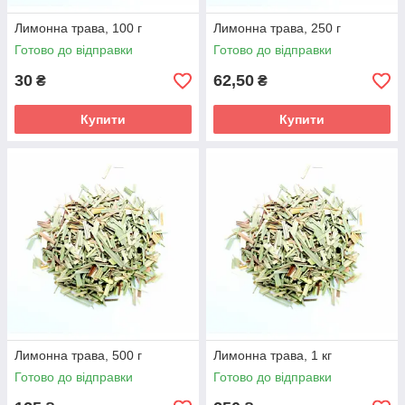
Лимонна трава, 100 г
Лимонна трава, 250 г
Готово до відправки
Готово до відправки
30
62,50
₴
₴
Купити
Купити
Лимонна трава, 500 г
Лимонна трава, 1 кг
Готово до відправки
Готово до відправки