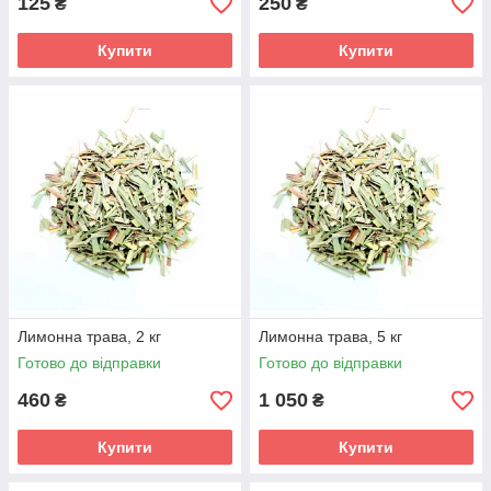
125
250
₴
₴
Купити
Купити
Лимонна трава, 2 кг
Лимонна трава, 5 кг
Готово до відправки
Готово до відправки
460
1 050
₴
₴
Купити
Купити