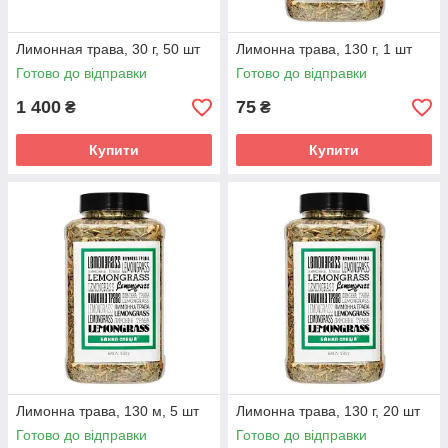
Лимонная трава, 30 г, 50 шт
Лимонна трава, 130 г, 1 шт
Готово до відправки
Готово до відправки
1 400
75
₴
₴
Купити
Купити
Лимонна трава, 130 м, 5 шт
Лимонна трава, 130 г, 20 шт
Готово до відправки
Готово до відправки