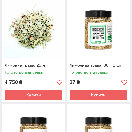
Лимонна трава, 25 кг
Лимонная трава, 30 г, 1 шт
Готово до відправки
Готово до відправки
4 750
37
₴
₴
Купити
Купити