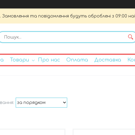
. Замовлення та повідомлення будуть оброблені з 09:00 на
на
Товари
Про нас
Оплата
Доставка
Ко