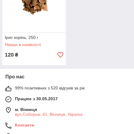
Ірис корінь, 250 г
Немає в наявності
120
₴
Про нас
99% позитивних з 520 відгуків за рік
Працює з 30.05.2017
м. Вінниця
вул.Соборна, 41, Вінниця, Україна
Контакти