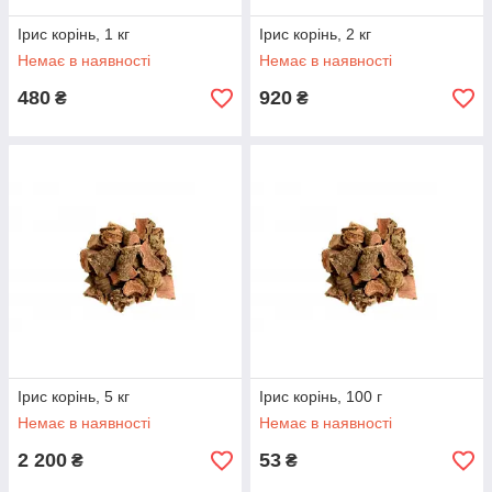
Ірис корінь, 1 кг
Ірис корінь, 2 кг
Немає в наявності
Немає в наявності
480
920
₴
₴
Ірис корінь, 5 кг
Ірис корінь, 100 г
Немає в наявності
Немає в наявності
2 200
53
₴
₴