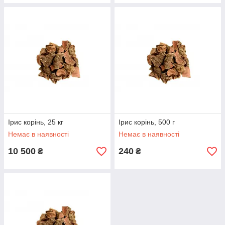
Ірис корінь, 25 кг
Ірис корінь, 500 г
Немає в наявності
Немає в наявності
10 500
240
₴
₴