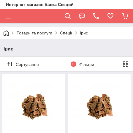
Интернет-магазин Банка Специй
Товари та послуги
Спеції
Ірис
Ірис
Сортування
0
Фільтри