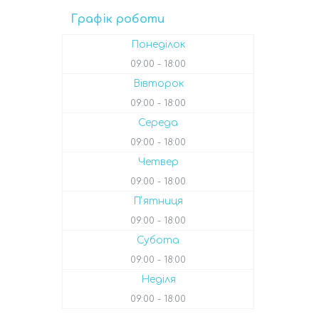
Графік роботи
Понеділок
09:00
18:00
Вівторок
09:00
18:00
Середа
09:00
18:00
Четвер
09:00
18:00
Пʼятниця
09:00
18:00
Субота
09:00
18:00
Неділя
09:00
18:00