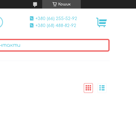
Кошик
+380 (66) 255-52-92
+380 (68) 488-82-92
нтакти