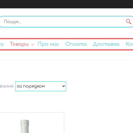
на
Товари
Про нас
Оплата
Доставка
Ко