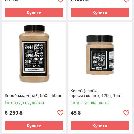
Купити
Купити
Кероб (слабка
Кероб смажений, 550 г, 50 шт
просмаження), 120 г, 1 шт
Готово до відправки
Готово до відправки
6 250
45
₴
₴
Купити
Купити