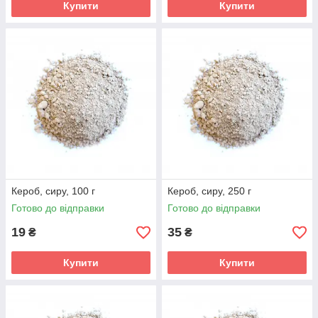
Купити
Купити
Кероб, сиру, 100 г
Кероб, сиру, 250 г
Готово до відправки
Готово до відправки
19
35
₴
₴
Купити
Купити