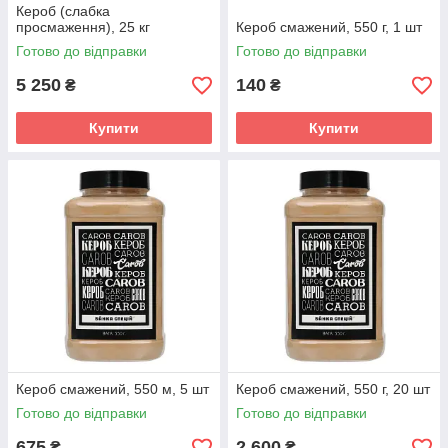
Кероб (слабка
просмаження), 25 кг
Кероб смажений, 550 г, 1 шт
Готово до відправки
Готово до відправки
5 250
140
₴
₴
Купити
Купити
Кероб смажений, 550 м, 5 шт
Кероб смажений, 550 г, 20 шт
Готово до відправки
Готово до відправки
675
2 600
₴
₴