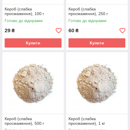
Кероб (слабка
Кероб (слабка
просмаження), 100 г
просмаження), 250 г
Готово до відправки
Готово до відправки
29
60
₴
₴
Купити
Купити
Кероб (слабка
Кероб (слабка
просмаження), 500 г
просмаження), 1 кг