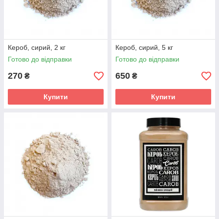
Кероб, сирий, 2 кг
Кероб, сирий, 5 кг
Готово до відправки
Готово до відправки
270
650
₴
₴
Купити
Купити