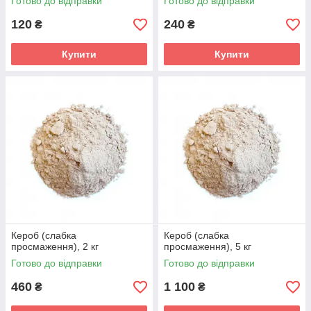
Готово до відправки
Готово до відправки
120
240
₴
₴
Купити
Купити
Кероб (слабка
Кероб (слабка
просмаження), 2 кг
просмаження), 5 кг
Готово до відправки
Готово до відправки
460
1 100
₴
₴