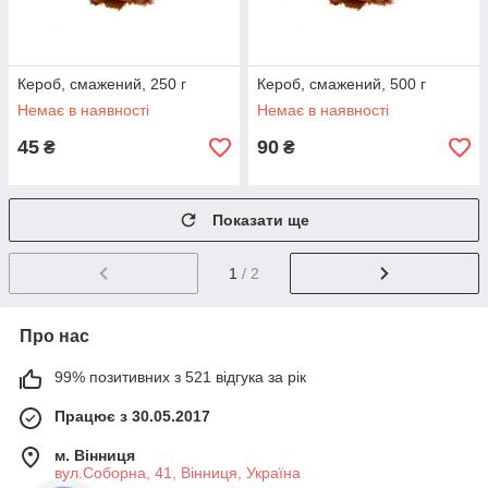
Кероб, смажений, 250 г
Кероб, смажений, 500 г
Немає в наявності
Немає в наявності
45
90
₴
₴
Показати ще
1
/ 2
Про нас
99% позитивних з 521 відгука за рік
Працює з 30.05.2017
м. Вінниця
вул.Соборна, 41, Вінниця, Україна