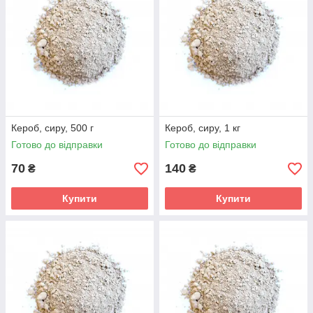
Кероб, сиру, 500 г
Кероб, сиру, 1 кг
Готово до відправки
Готово до відправки
70
140
₴
₴
Купити
Купити