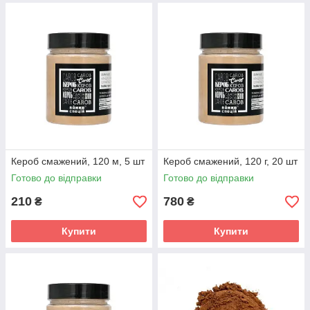
Кероб смажений, 120 м, 5 шт
Кероб смажений, 120 г, 20 шт
Готово до відправки
Готово до відправки
210
780
₴
₴
Купити
Купити