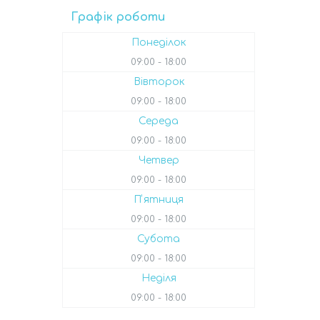
Графік роботи
Понеділок
09:00
18:00
Вівторок
09:00
18:00
Середа
09:00
18:00
Четвер
09:00
18:00
Пʼятниця
09:00
18:00
Субота
09:00
18:00
Неділя
09:00
18:00