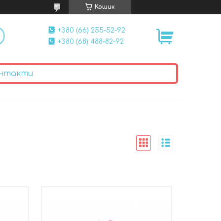
Кошик
+380 (66) 255-52-92
+380 (68) 488-82-92
нтакти