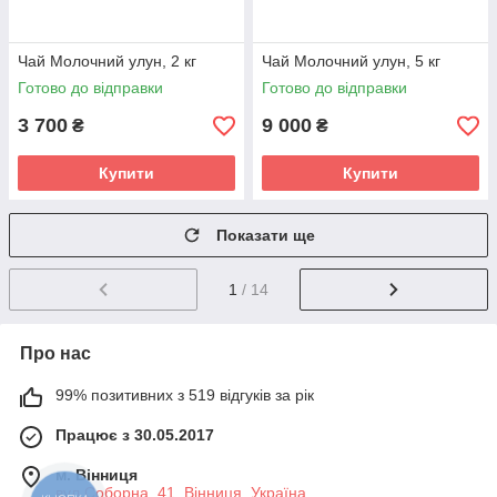
Чай Молочний улун, 2 кг
Чай Молочний улун, 5 кг
Готово до відправки
Готово до відправки
3 700
9 000
₴
₴
Купити
Купити
Показати ще
1
/ 14
Про нас
99% позитивних з 519 відгуків за рік
Працює з 30.05.2017
м. Вінниця
вул.Соборна, 41, Вінниця, Україна