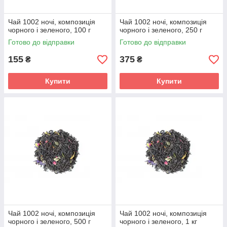
Чай 1002 ночі, композиція
Чай 1002 ночі, композиція
чорного і зеленого, 100 г
чорного і зеленого, 250 г
Готово до відправки
Готово до відправки
155
375
₴
₴
Купити
Купити
Чай 1002 ночі, композиція
Чай 1002 ночі, композиція
чорного і зеленого, 500 г
чорного і зеленого, 1 кг