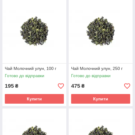
Чай Молочний улун, 100 г
Чай Молочний улун, 250 г
Готово до відправки
Готово до відправки
195
475
₴
₴
Купити
Купити