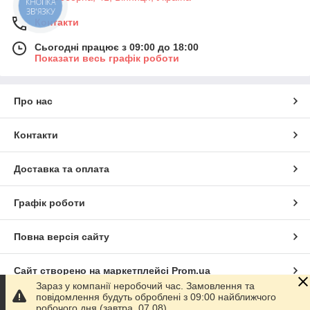
КНОПКА
ЗВ'ЯЗКУ
Контакти
Сьогодні працює з 09:00 до 18:00
Показати весь графік роботи
Про нас
Контакти
Доставка та оплата
Графік роботи
Повна версія сайту
Сайт створено на маркетплейсі
Prom.ua
Зараз у компанії неробочий час. Замовлення та
повідомлення будуть оброблені з 09:00 найближчого
Політика конфіденційності
робочого дня (завтра, 07.08).