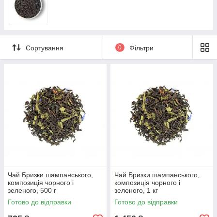
Сортування
0
Фільтри
Чай Бризки шампанського,
Чай Бризки шампанського,
композиція чорного і
композиція чорного і
зеленого, 500 г
зеленого, 1 кг
Готово до відправки
Готово до відправки