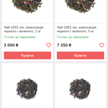
Чай 1001 ніч, композиція
Чай 1001 ніч, композиція
чорного і зеленого, 2 кг
чорного і зеленого, 5 кг
Готово до відправки
Готово до відправки
3 000
7 250
₴
₴
Купити
Купити