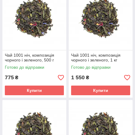
Чай 1001 ніч, композиція
Чай 1001 ніч, композиція
чорного і зеленого, 500 г
чорного і зеленого, 1 кг
Готово до відправки
Готово до відправки
775
1 550
₴
₴
Купити
Купити