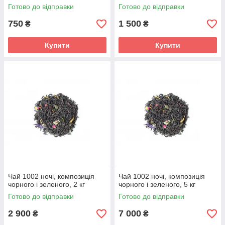
Готово до відправки
Готово до відправки
750
1 500
₴
₴
Купити
Купити
Чай 1002 ночі, композиція
Чай 1002 ночі, композиція
чорного і зеленого, 2 кг
чорного і зеленого, 5 кг
Готово до відправки
Готово до відправки
2 900
7 000
₴
₴