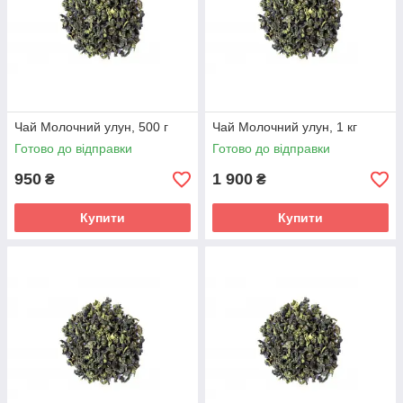
Чай Молочний улун, 500 г
Чай Молочний улун, 1 кг
Готово до відправки
Готово до відправки
950
1 900
₴
₴
Купити
Купити