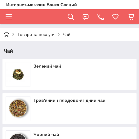
Интернет-магазин Банка Специй
Товари та послуги
Чай
Чай
Зелений чай
Трав'яний і плодово-ягідний чай
Чорний чай