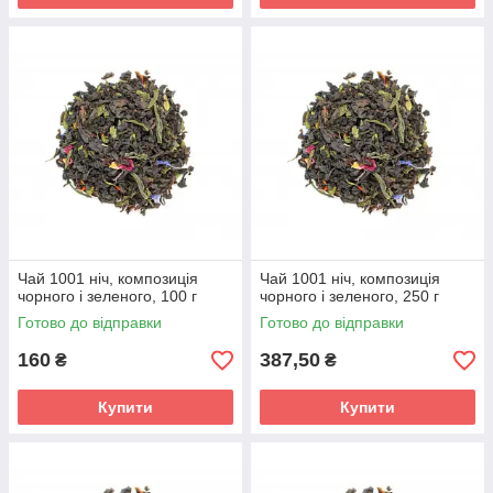
Чай 1001 ніч, композиція
Чай 1001 ніч, композиція
чорного і зеленого, 100 г
чорного і зеленого, 250 г
Готово до відправки
Готово до відправки
160
387,50
₴
₴
Купити
Купити