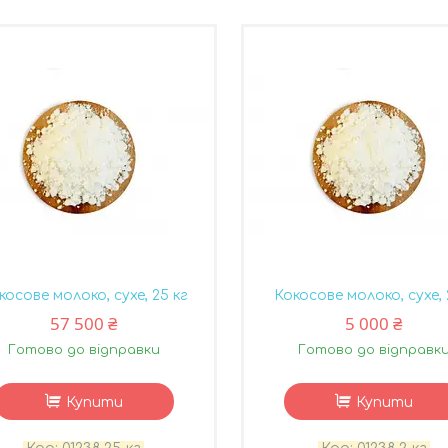
косове молоко, сухе, 25 кг
Кокосове молоко, сухе, 
57 500 ₴
5 000 ₴
Готово до відправки
Готово до відправк
Купити
Купити