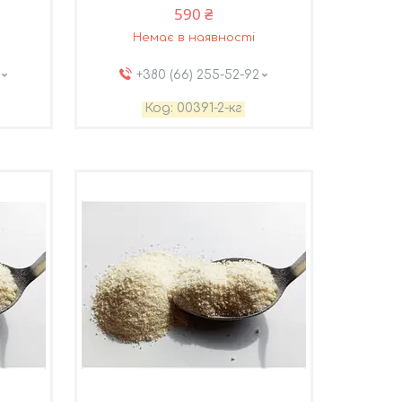
590 ₴
Немає в наявності
+380 (66) 255-52-92
00391-2-кг