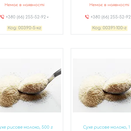
Немає в наявності
Немає в наявності
+380 (66) 255-52-92
+380 (66) 255-52-92
00390-5-кг
00391-100-г
ухе рисове молоко, 500 г
Сухе рисове молоко, 1