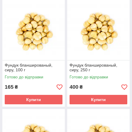
Фундук бланшированый,
Фундук бланшированый,
сиру, 100 г
сиру, 250 г
Готово до відправки
Готово до відправки
165
400
₴
₴
Купити
Купити