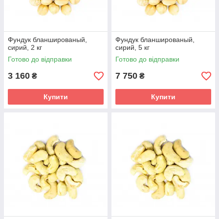
Фундук бланшированый,
Фундук бланшированый,
сирий, 2 кг
сирий, 5 кг
Готово до відправки
Готово до відправки
3 160
7 750
₴
₴
Купити
Купити