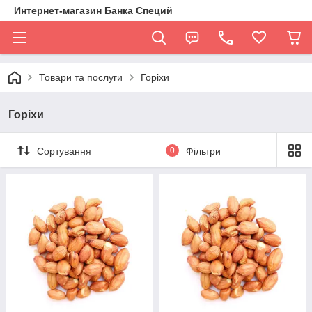
Интернет-магазин Банка Специй
Товари та послуги
Горіхи
Горіхи
Сортування
0
Фільтри