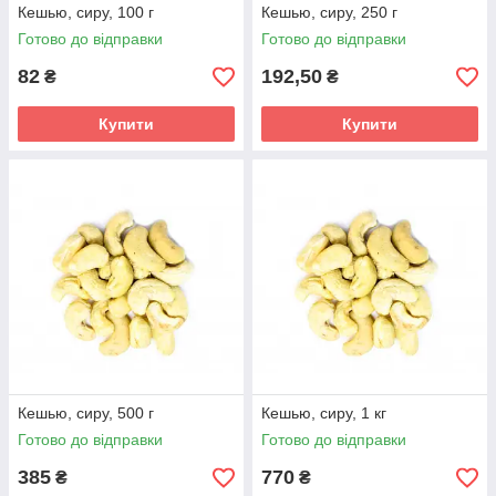
Кешью, сиру, 100 г
Кешью, сиру, 250 г
Готово до відправки
Готово до відправки
82
192,50
₴
₴
Купити
Купити
Кешью, сиру, 500 г
Кешью, сиру, 1 кг
Готово до відправки
Готово до відправки
385
770
₴
₴