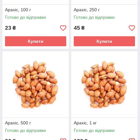
Арахіс, 100 г
Арахіс, 250 г
Готово до відправки
Готово до відправки
23
45
₴
₴
Купити
Купити
Арахіс, 500 г
Арахіс, 1 кг
Готово до відправки
Готово до відправки