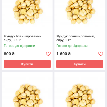
Фундук бланшированый,
Фундук бланшированый,
сиру, 500 г
сиру, 1 кг
Готово до відправки
Готово до відправки
800
1 600
₴
₴
Купити
Купити