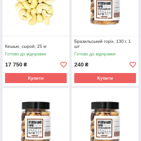
Бразильський горіх, 130 г, 1
Кешью, сырой, 25 кг
шт
Готово до відправки
Готово до відправки
17 750
240
₴
₴
Купити
Купити