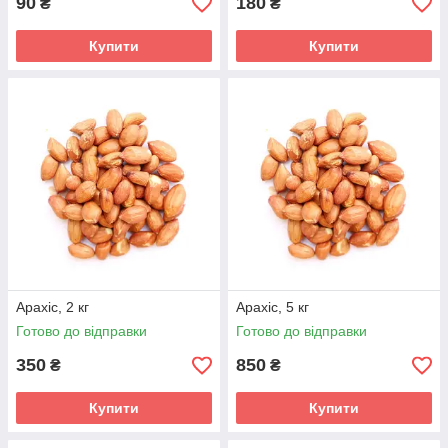
90
180
₴
₴
Купити
Купити
Арахіс, 2 кг
Арахіс, 5 кг
Готово до відправки
Готово до відправки
350
850
₴
₴
Купити
Купити