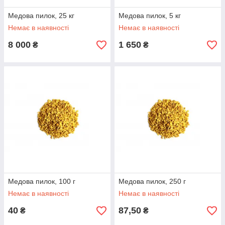
Медова пилок, 25 кг
Медова пилок, 5 кг
Немає в наявності
Немає в наявності
8 000
1 650
₴
₴
Медова пилок, 100 г
Медова пилок, 250 г
Немає в наявності
Немає в наявності
40
87,50
₴
₴