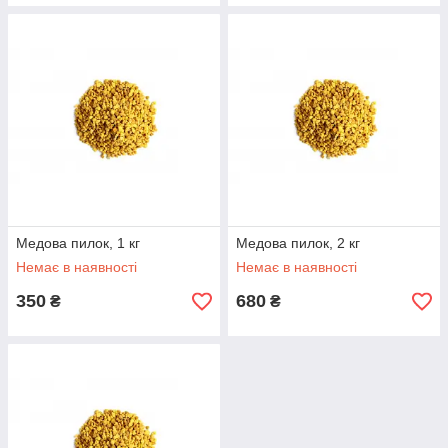
Медова пилок, 1 кг
Медова пилок, 2 кг
Немає в наявності
Немає в наявності
350
680
₴
₴