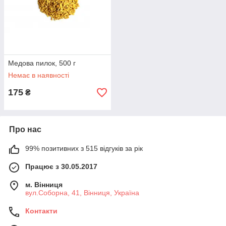
Медова пилок, 500 г
Немає в наявності
175
₴
Про нас
99% позитивних з 515 відгуків за рік
Працює з 30.05.2017
м. Вінниця
вул.Соборна, 41, Вінниця, Україна
Контакти