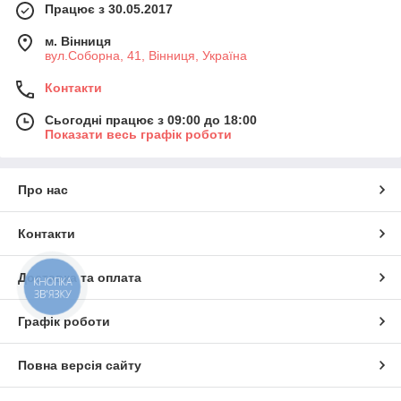
Працює з 30.05.2017
м. Вінниця
вул.Соборна, 41, Вінниця, Україна
Контакти
Сьогодні працює з 09:00 до 18:00
Показати весь графік роботи
Про нас
Контакти
Доставка та оплата
КНОПКА
ЗВ'ЯЗКУ
Графік роботи
Повна версія сайту