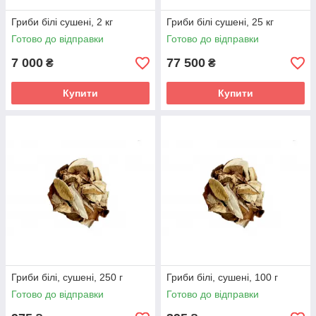
Гриби білі сушені, 2 кг
Гриби білі сушені, 25 кг
Готово до відправки
Готово до відправки
7 000
77 500
₴
₴
Купити
Купити
Гриби білі, сушені, 250 г
Гриби білі, сушені, 100 г
Готово до відправки
Готово до відправки