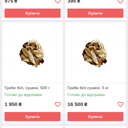
975
395
₴
₴
Купити
Купити
Гриби білі, сушені, 500 г
Гриби білі сушені, 5 кг
Готово до відправки
Готово до відправки
1 950
16 500
₴
₴
Купити
Купити