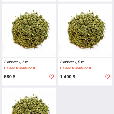
Любисток, 2 кг
Любисток, 5 кг
Немає в наявності
Немає в наявності
580
1 400
₴
₴