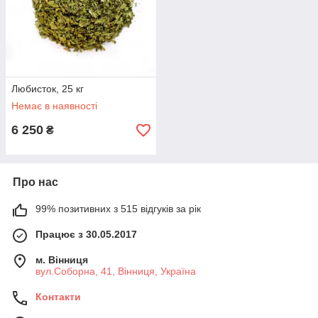
Любисток, 25 кг
Немає в наявності
6 250
₴
Про нас
99% позитивних з 515 відгуків за рік
Працює з 30.05.2017
м. Вінниця
вул.Соборна, 41, Вінниця, Україна
Контакти