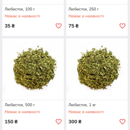
Любисток, 100 г
Любисток, 250 г
Немає в наявності
Немає в наявності
35
75
₴
₴
Любисток, 500 г
Любисток, 1 кг
Немає в наявності
Немає в наявності
150
300
₴
₴