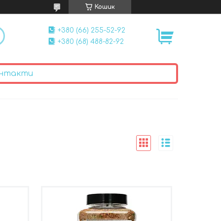
Кошик
+380 (66) 255-52-92
+380 (68) 488-82-92
нтакти