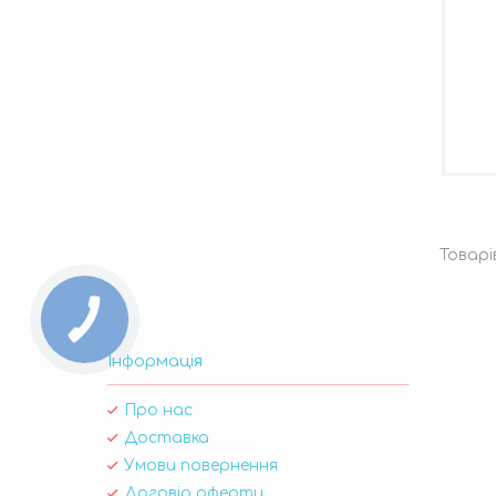
Інформація
Про нас
Доставка
Умови повернення
Договір оферти