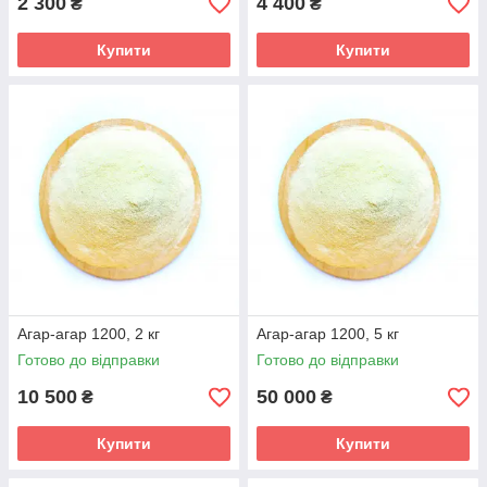
2 300
4 400
₴
₴
Купити
Купити
Агар-агар 1200, 2 кг
Агар-агар 1200, 5 кг
Готово до відправки
Готово до відправки
10 500
50 000
₴
₴
Купити
Купити