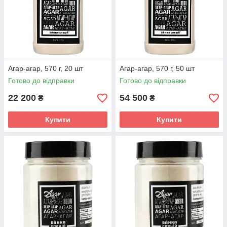
Агар-агар, 570 г, 20 шт
Агар-агар, 570 г, 50 шт
Готово до відправки
Готово до відправки
22 200
54 500
₴
₴
Купити
Купити