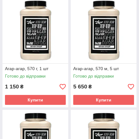
Агар-агар, 570 г, 1 шт
Агар-агар, 570 м, 5 шт
Готово до відправки
Готово до відправки
1 150
5 650
₴
₴
Купити
Купити