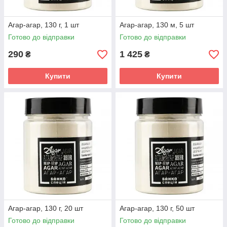
Агар-агар, 130 г, 1 шт
Агар-агар, 130 м, 5 шт
Готово до відправки
Готово до відправки
290
1 425
₴
₴
Купити
Купити
Агар-агар, 130 г, 20 шт
Агар-агар, 130 г, 50 шт
Готово до відправки
Готово до відправки