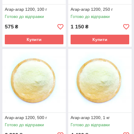
Агар-агар 1200, 100 г
Агар-агар 1200, 250 г
Готово до відправки
Готово до відправки
575
1 150
₴
₴
Купити
Купити
Агар-агар 1200, 500 г
Агар-агар 1200, 1 кг
Готово до відправки
Готово до відправки