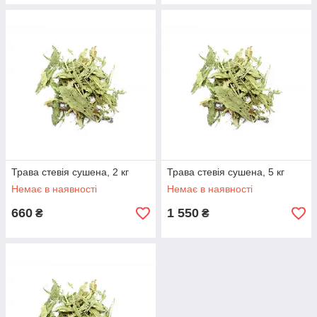
Трава стевія сушена, 2 кг
Трава стевія сушена, 5 кг
Немає в наявності
Немає в наявності
660
1 550
₴
₴