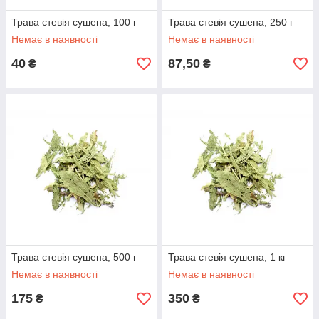
Трава стевія сушена, 100 г
Трава стевія сушена, 250 г
Немає в наявності
Немає в наявності
40
87,50
₴
₴
Трава стевія сушена, 500 г
Трава стевія сушена, 1 кг
Немає в наявності
Немає в наявності
175
350
₴
₴