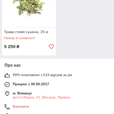
Трава стевія сушена, 25 кг
Немає в наявності
5 250
₴
Про нас
99% позитивних з 519 відгуків за рік
Працює з 30.05.2017
м. Вінниця
вул.Соборна, 41, Вінниця, Україна
Контакти