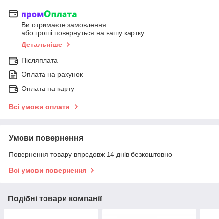
Ви отримаєте замовлення
або гроші повернуться на вашу картку
Детальніше
Післяплата
Оплата на рахунок
Оплата на карту
Всі умови оплати
Умови повернення
Повернення товару впродовж 14 днів безкоштовно
Всі умови повернення
Подібні товари компанії