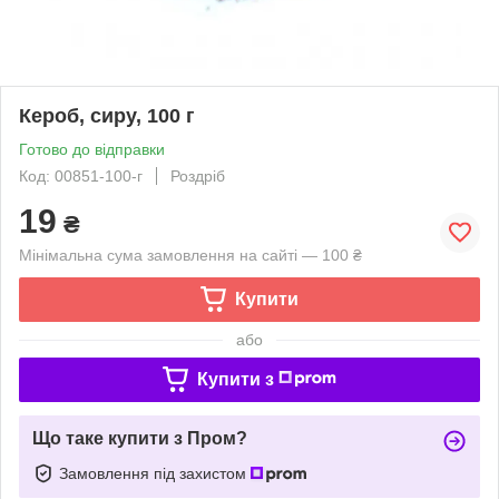
Кероб, сиру, 100 г
Готово до відправки
Код: 00851-100-г
Роздріб
19
₴
Мінімальна сума замовлення на сайті — 100 ₴
Купити
або
Купити з
Що таке купити з Пром?
Замовлення під захистом