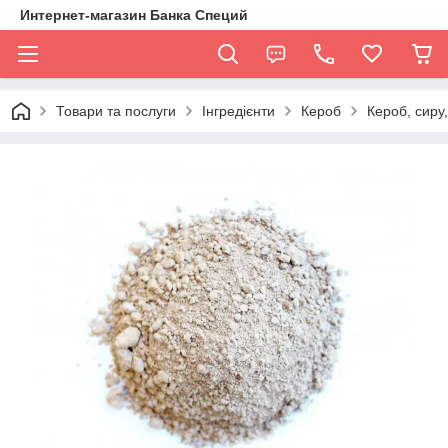
Интернет-магазин Банка Специй
Товари та послуги
Інгредієнти
Кероб
Кероб, сиру,