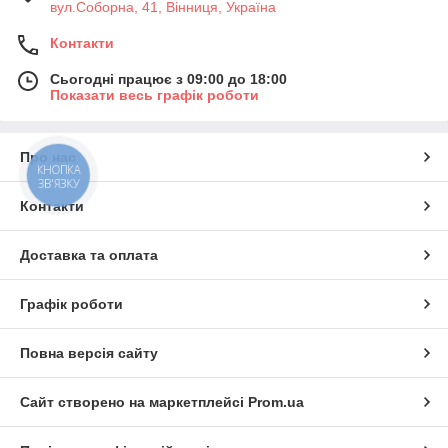
вул.Соборна, 41, Вінниця, Україна
Контакти
Сьогодні працює з 09:00 до 18:00
Показати весь графік роботи
Про нас
КНОПКА
ЗВ'ЯЗКУ
Контакти
Доставка та оплата
Графік роботи
Повна версія сайту
Сайт створено на маркетплейсі
Prom.ua