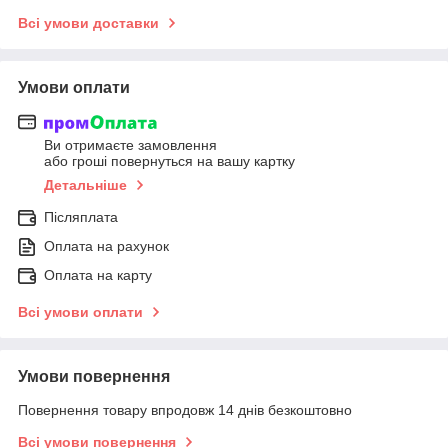
Всі умови доставки
Умови оплати
Ви отримаєте замовлення
або гроші повернуться на вашу картку
Детальніше
Післяплата
Оплата на рахунок
Оплата на карту
Всі умови оплати
Умови повернення
Повернення товару впродовж 14 днів безкоштовно
Всі умови повернення