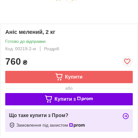
Аніс мелений, 2 кг
Готово до відправки
Код: 00219-2-кг
Роздріб
760
₴
Купити
або
Купити з
Що таке купити з Пром?
Замовлення під захистом