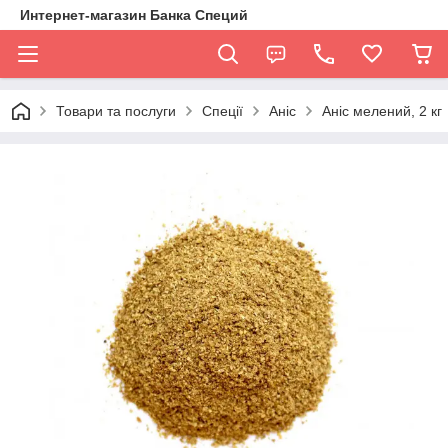
Интернет-магазин Банка Специй
Товари та послуги
Спеції
Аніс
Аніс мелений, 2 кг