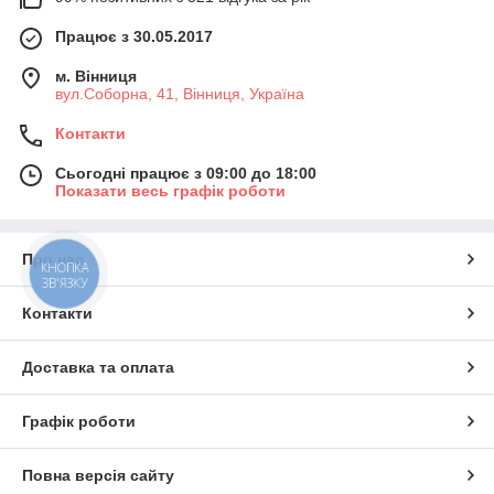
Працює з 30.05.2017
м. Вінниця
вул.Соборна, 41, Вінниця, Україна
Контакти
Сьогодні працює з 09:00 до 18:00
Показати весь графік роботи
Про нас
КНОПКА
ЗВ'ЯЗКУ
Контакти
Доставка та оплата
Графік роботи
Повна версія сайту