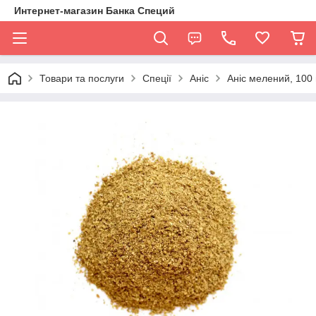
Интернет-магазин Банка Специй
Товари та послуги
Спеції
Аніс
Аніс мелений, 100 