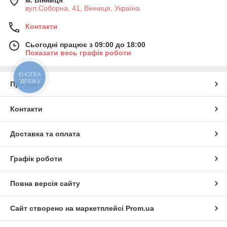
м. Вінниця
вул.Соборна, 41, Вінниця, Україна
Контакти
Сьогодні працює з 09:00 до 18:00
Показати весь графік роботи
КНОПКА
ЗВ'ЯЗКУ
Про нас
Контакти
Доставка та оплата
Графік роботи
Повна версія сайту
Сайт створено на маркетплейсі
Prom.ua