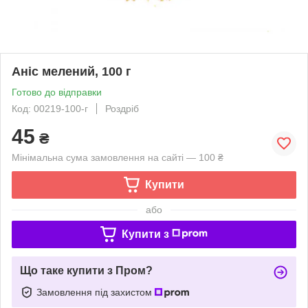
Аніс мелений, 100 г
Готово до відправки
Код: 00219-100-г
Роздріб
45
₴
Мінімальна сума замовлення на сайті — 100 ₴
Купити
або
Купити з
Що таке купити з Пром?
Замовлення під захистом