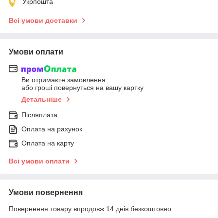
Укрпошта
Всі умови доставки
Умови оплати
Ви отримаєте замовлення
або гроші повернуться на вашу картку
Детальніше
Післяплата
Оплата на рахунок
Оплата на карту
Всі умови оплати
Умови повернення
Повернення товару впродовж 14 днів безкоштовно