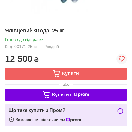
Ялівцевий ягода, 25 кг
Готово до відправки
Код: 00171-25-кг
Роздріб
12 500
₴
Купити
або
Купити з
Що таке купити з Пром?
Замовлення під захистом