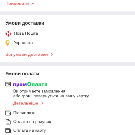
Приховати
Умови доставки
Нова Пошта
Укрпошта
Всі умови доставки
Умови оплати
Ви отримаєте замовлення
або гроші повернуться на вашу картку
Детальніше
Післяплата
Оплата на рахунок
Оплата на карту