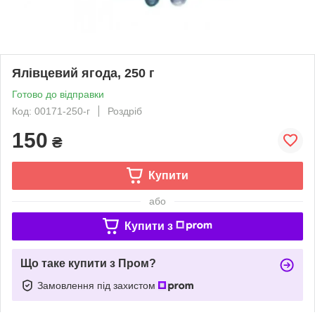
Ялівцевий ягода, 250 г
Готово до відправки
Код: 00171-250-г
Роздріб
150
₴
Купити
або
Купити з
Що таке купити з Пром?
Замовлення під захистом