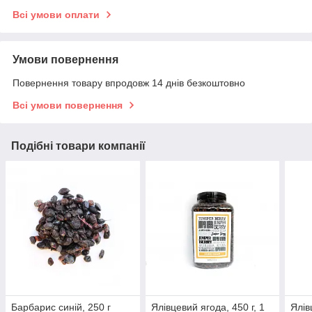
Всі умови оплати
Умови повернення
Повернення товару впродовж 14 днів безкоштовно
Всі умови повернення
Подібні товари компанії
Барбарис синій, 250 г
Ялівцевий ягода, 450 г, 1
Ялів