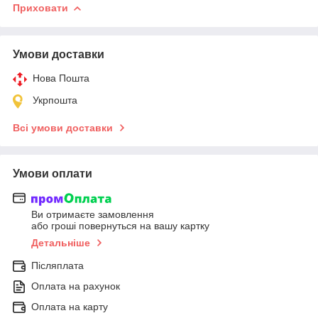
Приховати
Умови доставки
Нова Пошта
Укрпошта
Всі умови доставки
Умови оплати
Ви отримаєте замовлення
або гроші повернуться на вашу картку
Детальніше
Післяплата
Оплата на рахунок
Оплата на карту