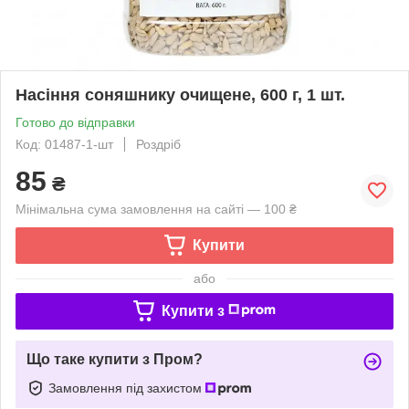
Насіння соняшнику очищене, 600 г, 1 шт.
Готово до відправки
Код: 01487-1-шт
Роздріб
85
₴
Мінімальна сума замовлення на сайті — 100 ₴
Купити
або
Купити з
Що таке купити з Пром?
Замовлення під захистом