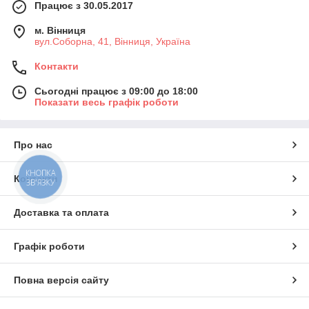
Працює з 30.05.2017
м. Вінниця
вул.Соборна, 41, Вінниця, Україна
Контакти
Сьогодні працює з 09:00 до 18:00
Показати весь графік роботи
Про нас
КНОПКА
Контакти
ЗВ'ЯЗКУ
Доставка та оплата
Графік роботи
Повна версія сайту