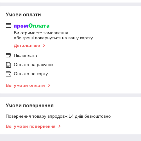
Умови оплати
Ви отримаєте замовлення
або гроші повернуться на вашу картку
Детальніше
Післяплата
Оплата на рахунок
Оплата на карту
Всі умови оплати
Умови повернення
Повернення товару впродовж 14 днів безкоштовно
Всі умови повернення