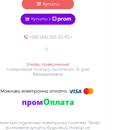
Купити
Купити з
+380 (66) 255-52-92
повернення товару протягом 14 днів
безкоштовно
 компанії підключені електронні платежі. Тепер
ви можете купити будь-який товар не