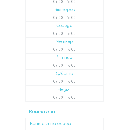
09:00
18:00
Вівторок
09:00
18:00
Середа
09:00
18:00
Четвер
09:00
18:00
Пʼятниця
09:00
18:00
Субота
09:00
18:00
Неділя
09:00
18:00
Контакти