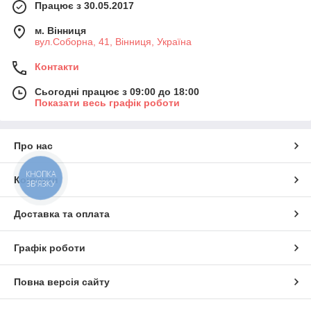
Працює з 30.05.2017
м. Вінниця
вул.Соборна, 41, Вінниця, Україна
Контакти
Сьогодні працює з 09:00 до 18:00
Показати весь графік роботи
Про нас
КНОПКА
Контакти
ЗВ'ЯЗКУ
Доставка та оплата
Графік роботи
Повна версія сайту