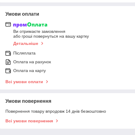
Умови оплати
Ви отримаєте замовлення
або гроші повернуться на вашу картку
Детальніше
Післяплата
Оплата на рахунок
Оплата на карту
Всі умови оплати
Умови повернення
Повернення товару впродовж 14 днів безкоштовно
Всі умови повернення