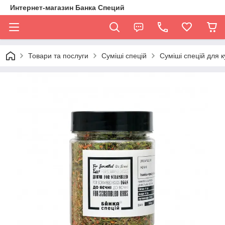
Интернет-магазин Банка Специй
Товари та послуги
Суміші спецій
Суміші спецій для к