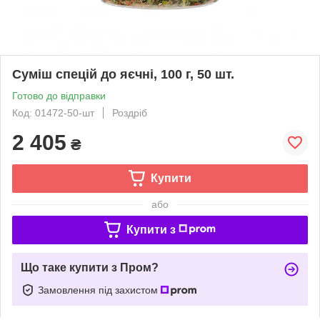
Суміш спецій до яєчні, 100 г, 50 шт.
Готово до відправки
Код: 01472-50-шт
Роздріб
2 405
₴
Купити
або
Купити з
Що таке купити з Пром?
Замовлення під захистом