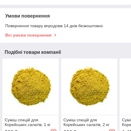
Умови повернення
Повернення товару впродовж 14 днів безкоштовно
Всі умови повернення
Подібні товари компанії
Суміш спецій для
Суміш спецій для
Сумі
Корейських салатів, 1 кг
Корейських салатів, 2 кг
Коре