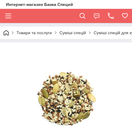
Интернет-магазин Банка Специй
Товари та послуги
Суміші спецій
Суміші спецій для к