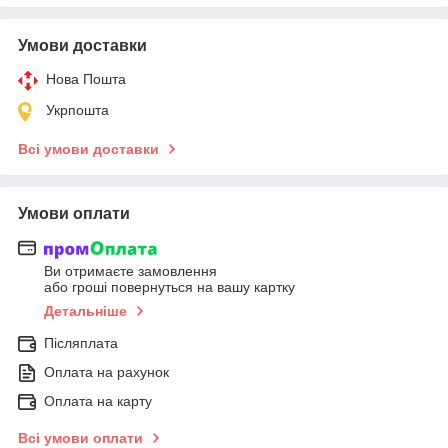
Умови доставки
Нова Пошта
Укрпошта
Всі умови доставки
Умови оплати
Ви отримаєте замовлення
або гроші повернуться на вашу картку
Детальніше
Післяплата
Оплата на рахунок
Оплата на карту
Всі умови оплати