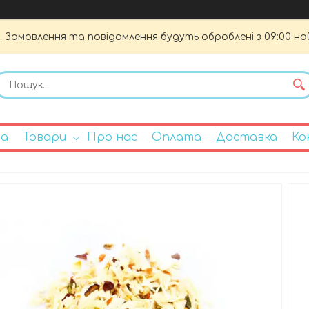
. Замовлення та повідомлення будуть оброблені з 09:00 на
на
Товари
Про нас
Оплата
Доставка
Ко