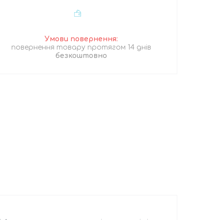
повернення товару протягом 14 днів
безкоштовно