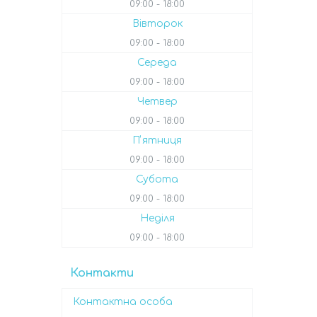
09:00
18:00
Вівторок
09:00
18:00
Середа
09:00
18:00
Четвер
09:00
18:00
Пʼятниця
09:00
18:00
Субота
09:00
18:00
Неділя
09:00
18:00
Контакти