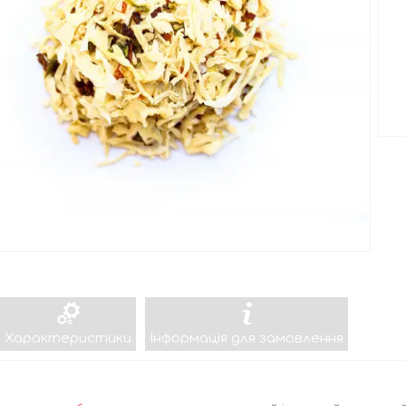
Характеристики
Інформація для замовлення