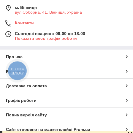
м. Вінниця
вул.Соборна, 41, Вінниця, Україна
Контакти
Сьогодні працює з 09:00 до 18:00
Показати весь графік роботи
Про нас
КНОПКА
Контакти
ЗВ'ЯЗКУ
Доставка та оплата
Графік роботи
Повна версія сайту
Сайт створено на маркетплейсі
Prom.ua