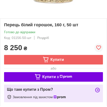
Перець білий горошок, 160 г, 50 шт
Готово до відправки
Код: 01156-50-шт
Роздріб
8 250
₴
Купити
або
Купити з
Що таке купити з Пром?
Замовлення під захистом