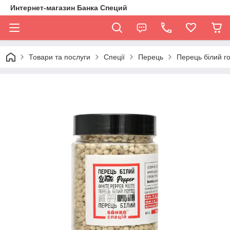
Интернет-магазин Банка Специй
Товари та послуги
Спеції
Перець
Перець білий го