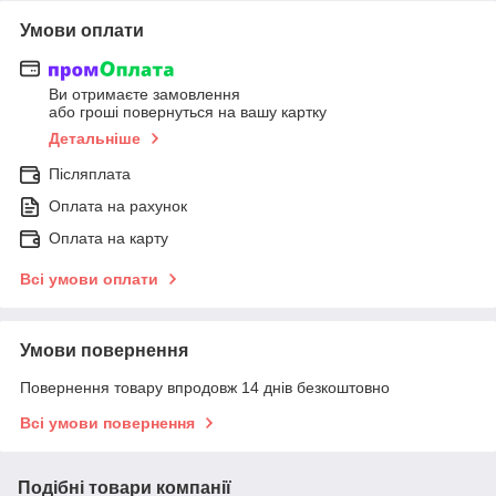
Умови оплати
Ви отримаєте замовлення
або гроші повернуться на вашу картку
Детальніше
Післяплата
Оплата на рахунок
Оплата на карту
Всі умови оплати
Умови повернення
Повернення товару впродовж 14 днів безкоштовно
Всі умови повернення
Подібні товари компанії