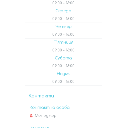
09:00
18:00
Середа
09:00
18:00
Четвер
09:00
18:00
Пʼятниця
09:00
18:00
Субота
09:00
18:00
Неділя
09:00
18:00
Контакти
Менеджер