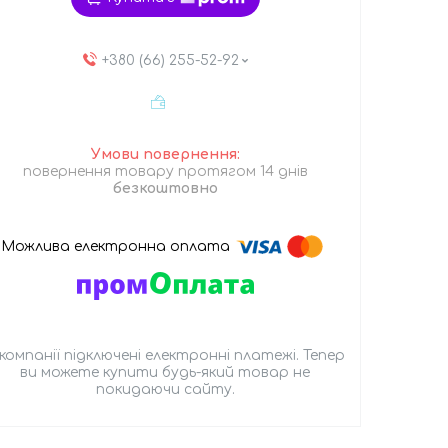
+380 (66) 255-52-92
повернення товару протягом 14 днів
безкоштовно
 компанії підключені електронні платежі. Тепер
ви можете купити будь-який товар не
покидаючи сайту.