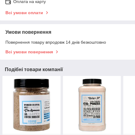
Оплата на карту
Всі умови оплати
Умови повернення
Повернення товару впродовж 14 днів безкоштовно
Всі умови повернення
Подібні товари компанії