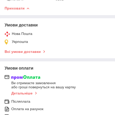
Приховати
Умови доставки
Нова Пошта
Укрпошта
Всі умови доставки
Умови оплати
Ви отримаєте замовлення
або гроші повернуться на вашу картку
Детальніше
Післяплата
Оплата на рахунок