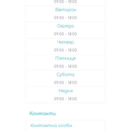
09:00
18:00
Вівторок
09:00
18:00
Середа
09:00
18:00
Четвер
09:00
18:00
Пʼятниця
09:00
18:00
Субота
09:00
18:00
Неділя
09:00
18:00
Контакти