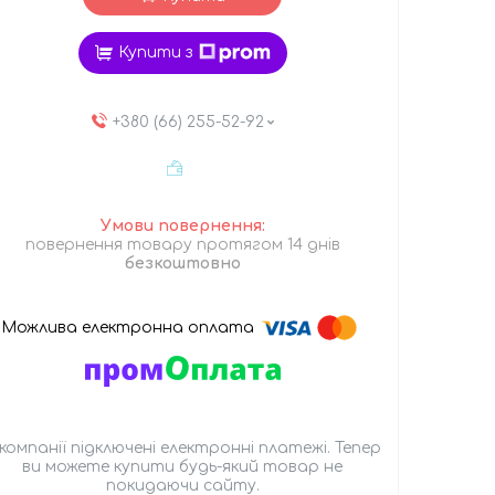
Купити з
+380 (66) 255-52-92
повернення товару протягом 14 днів
безкоштовно
 компанії підключені електронні платежі. Тепер
ви можете купити будь-який товар не
покидаючи сайту.