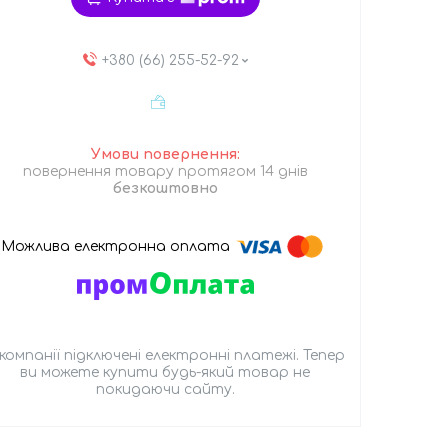
+380 (66) 255-52-92
повернення товару протягом 14 днів
безкоштовно
 компанії підключені електронні платежі. Тепер
ви можете купити будь-який товар не
покидаючи сайту.