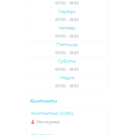
09:00
18:00
Середа
09:00
18:00
Четвер
09:00
18:00
Пʼятниця
09:00
18:00
Субота
09:00
18:00
Неділя
09:00
18:00
Контакти
Менеджер