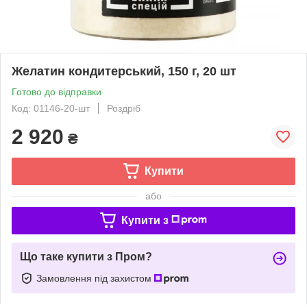
Желатин кондитерський, 150 г, 20 шт
Готово до відправки
Код: 01146-20-шт
Роздріб
2 920
₴
Купити
або
Купити з
Що таке купити з Пром?
Замовлення під захистом