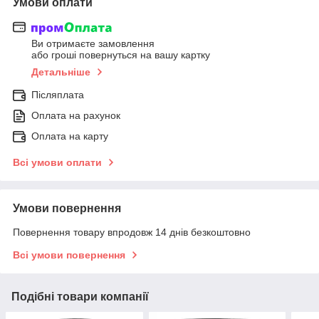
Умови оплати
Ви отримаєте замовлення
або гроші повернуться на вашу картку
Детальніше
Післяплата
Оплата на рахунок
Оплата на карту
Всі умови оплати
Умови повернення
Повернення товару впродовж 14 днів безкоштовно
Всі умови повернення
Подібні товари компанії