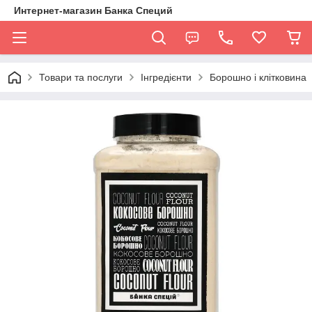
Интернет-магазин Банка Специй
Товари та послуги
Інгредієнти
Борошно і клітковина