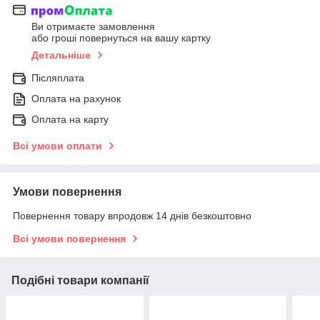
Ви отримаєте замовлення
або гроші повернуться на вашу картку
Детальніше
Післяплата
Оплата на рахунок
Оплата на карту
Всі умови оплати
Умови повернення
Повернення товару впродовж 14 днів безкоштовно
Всі умови повернення
Подібні товари компанії