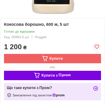
Кокосова борошно, 600 м, 5 шт
Готово до відправки
Код: 00983-5-шт
Роздріб
1 200
₴
Купити
або
Купити з
Що таке купити з Пром?
Замовлення під захистом