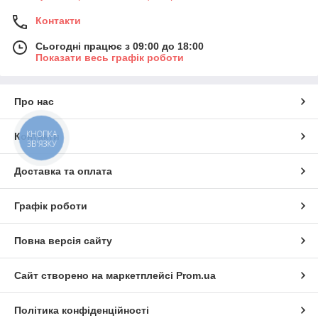
Контакти
Сьогодні працює з 09:00 до 18:00
Показати весь графік роботи
Про нас
КНОПКА
Контакти
ЗВ'ЯЗКУ
Доставка та оплата
Графік роботи
Повна версія сайту
Сайт створено на маркетплейсі
Prom.ua
Політика конфіденційності