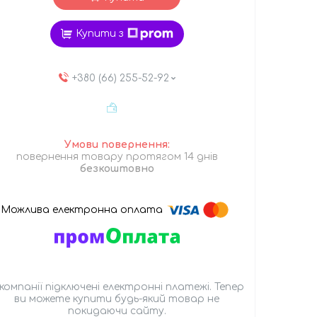
Купити з
+380 (66) 255-52-92
повернення товару протягом 14 днів
безкоштовно
 компанії підключені електронні платежі. Тепер
ви можете купити будь-який товар не
покидаючи сайту.