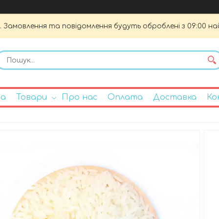
. Замовлення та повідомлення будуть оброблені з 09:00 на
на
Товари
Про нас
Оплата
Доставка
Ко