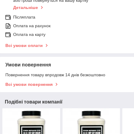
або гроші повернуться на вашу картку
Детальніше
Післяплата
Оплата на рахунок
Оплата на карту
Всі умови оплати
Умови повернення
Повернення товару впродовж 14 днів безкоштовно
Всі умови повернення
Подібні товари компанії