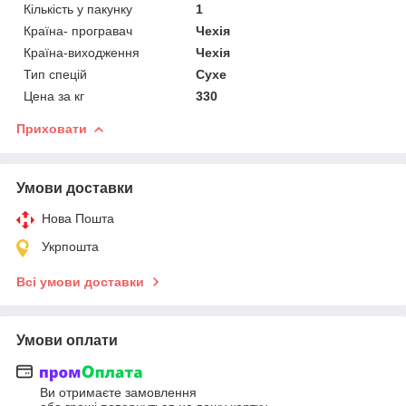
Кількість у пакунку
1
Країна- програвач
Чехія
Країна-виходження
Чехія
Тип спецій
Сухе
Цена за кг
330
Приховати
Умови доставки
Нова Пошта
Укрпошта
Всі умови доставки
Умови оплати
Ви отримаєте замовлення