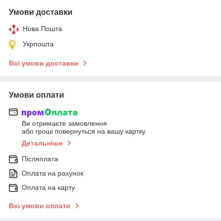
Умови доставки
Нова Пошта
Укрпошта
Всі умови доставки
Умови оплати
Ви отримаєте замовлення
або гроші повернуться на вашу картку
Детальніше
Післяплата
Оплата на рахунок
Оплата на карту
Всі умови оплати