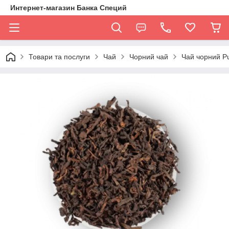
Интернет-магазин Банка Специй
Товари та послуги
Чай
Чорний чай
Чай чорний Pu