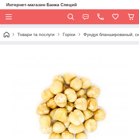
Интернет-магазин Банка Специй
Товари та послуги
Горіхи
Фундук бланшированый, сир