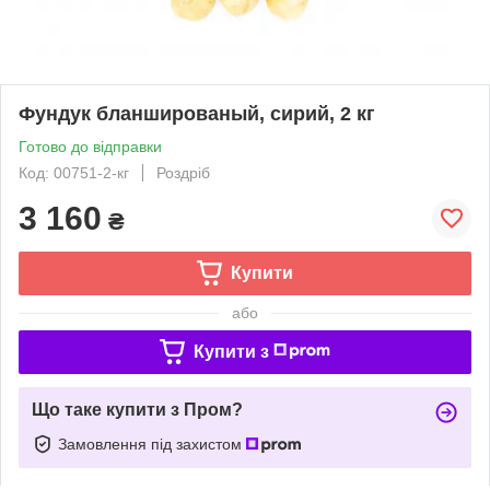
Фундук бланшированый, сирий, 2 кг
Готово до відправки
Код: 00751-2-кг
Роздріб
3 160
₴
Купити
або
Купити з
Що таке купити з Пром?
Замовлення під захистом