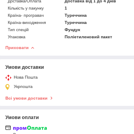
Доставка/Оплата
Доставка від 1 до 4 днів
Кількість у пакунку
1
Країна- програвач
Туреччина
Країна-виходження
Туреччина
Тип спецій
Фундук
Упаковка
Поліетиленовий пакет
Приховати
Умови доставки
Нова Пошта
Укрпошта
Всі умови доставки
Умови оплати