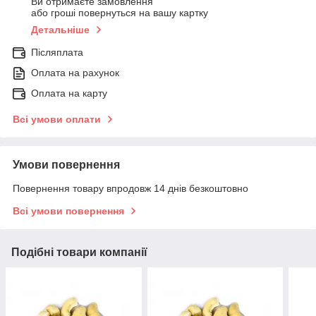
Ви отримаєте замовлення
або гроші повернуться на вашу картку
Детальніше
Післяплата
Оплата на рахунок
Оплата на карту
Всі умови оплати
Умови повернення
Повернення товару впродовж 14 днів безкоштовно
Всі умови повернення
Подібні товари компанії