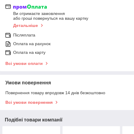
Ви отримаєте замовлення
або гроші повернуться на вашу картку
Детальніше
Післяплата
Оплата на рахунок
Оплата на карту
Всі умови оплати
Умови повернення
Повернення товару впродовж 14 днів безкоштовно
Всі умови повернення
Подібні товари компанії