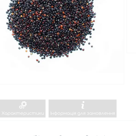
Характеристики
Інформація для замовлення