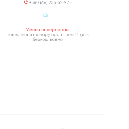
+380 (66) 255-52-92
повернення товару протягом 14 днів
безкоштовно