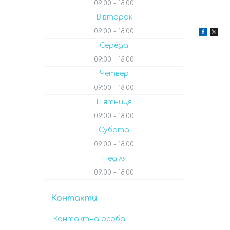
09:00
18:00
Вівторок
09:00
18:00
Середа
09:00
18:00
Четвер
09:00
18:00
Пʼятниця
09:00
18:00
Субота
09:00
18:00
Неділя
09:00
18:00
Контакти