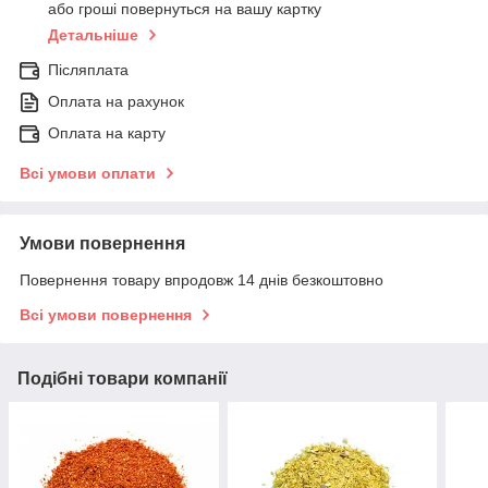
або гроші повернуться на вашу картку
Детальніше
Післяплата
Оплата на рахунок
Оплата на карту
Всі умови оплати
Умови повернення
Повернення товару впродовж 14 днів безкоштовно
Всі умови повернення
Подібні товари компанії