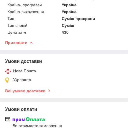
Країна- програвач
Україна
Країна-виходження
Україна
Тип
Суміш приправи
Тип спецій
Суміш
Цена за кг
430
Приховати
Умови доставки
Нова Пошта
Укрпошта
Всі умови доставки
Умови оплати
Ви отримаєте замовлення