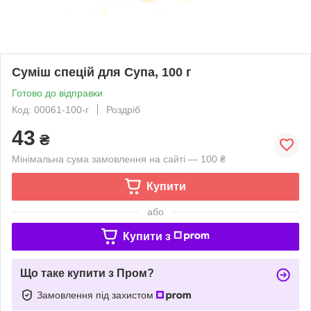
Суміш спецій для Супа, 100 г
Готово до відправки
Код: 00061-100-г
Роздріб
43
₴
Мінімальна сума замовлення на сайті — 100 ₴
Купити
або
Купити з
Що таке купити з Пром?
Замовлення під захистом