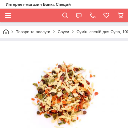
Интернет-магазин Банка Специй
Товари та послуги
Соуси
Суміш спецій для Супа, 100