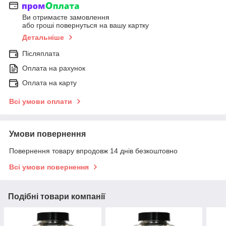
Ви отримаєте замовлення
або гроші повернуться на вашу картку
Детальніше
Післяплата
Оплата на рахунок
Оплата на карту
Всі умови оплати
Умови повернення
Повернення товару впродовж 14 днів безкоштовно
Всі умови повернення
Подібні товари компанії