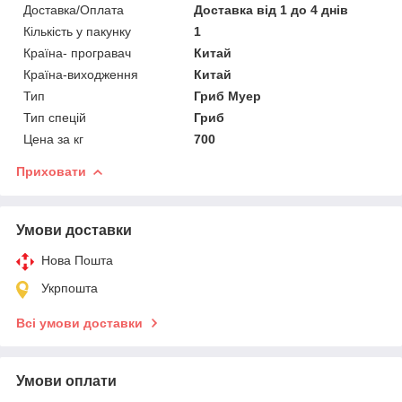
Доставка/Оплата
Доставка від 1 до 4 днів
Кількість у пакунку
1
Країна- програвач
Китай
Країна-виходження
Китай
Тип
Гриб Муер
Тип спецій
Гриб
Цена за кг
700
Приховати
Умови доставки
Нова Пошта
Укрпошта
Всі умови доставки
Умови оплати