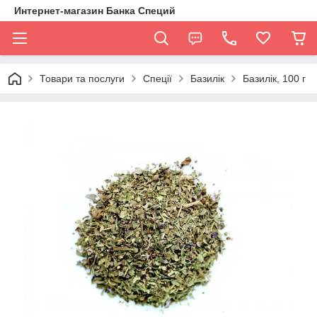
Интернет-магазин Банка Специй
Товари та послуги
Спеції
Базилік
Базилік, 100 г