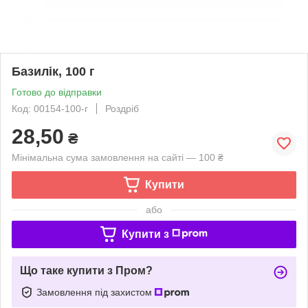
Базилік, 100 г
Готово до відправки
Код: 00154-100-г
Роздріб
28,50
₴
Мінімальна сума замовлення на сайті — 100 ₴
Купити
або
Купити з
Що таке купити з Пром?
Замовлення під захистом