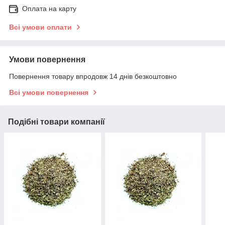
Оплата на карту
Всі умови оплати
Умови повернення
Повернення товару впродовж 14 днів безкоштовно
Всі умови повернення
Подібні товари компанії