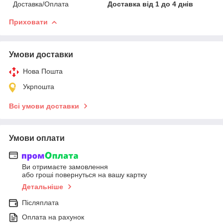
Доставка/Оплата
Доставка від 1 до 4 днів
Приховати
Умови доставки
Нова Пошта
Укрпошта
Всі умови доставки
Умови оплати
Ви отримаєте замовлення
або гроші повернуться на вашу картку
Детальніше
Післяплата
Оплата на рахунок