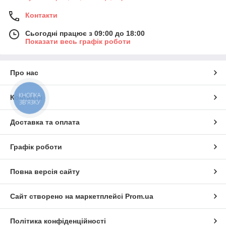
Контакти
Сьогодні працює з 09:00 до 18:00
Показати весь графік роботи
Про нас
КНОПКА
Контакти
ЗВ'ЯЗКУ
Доставка та оплата
Графік роботи
Повна версія сайту
Сайт створено на маркетплейсі
Prom.ua
Політика конфіденційності