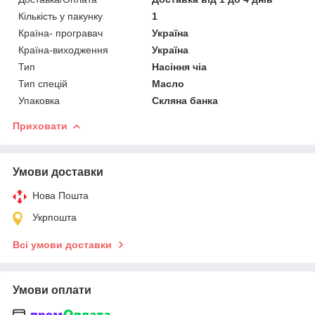
Кількість у пакунку
1
Країна- програвач
Україна
Країна-виходження
Україна
Тип
Насіння чіа
Тип спецій
Масло
Упаковка
Скляна банка
Приховати
Умови доставки
Нова Пошта
Укрпошта
Всі умови доставки
Умови оплати