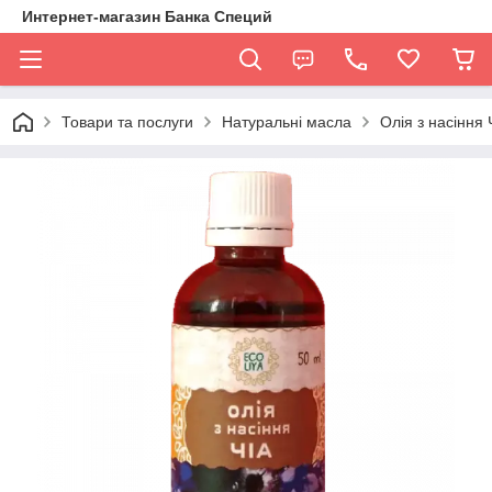
Интернет-магазин Банка Специй
Товари та послуги
Натуральні масла
Олія з насіння 