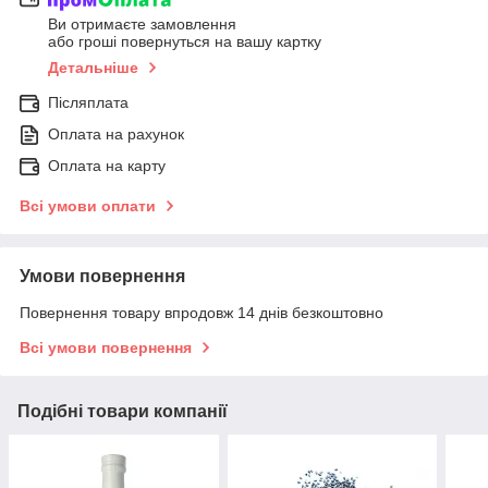
Ви отримаєте замовлення
або гроші повернуться на вашу картку
Детальніше
Післяплата
Оплата на рахунок
Оплата на карту
Всі умови оплати
Умови повернення
Повернення товару впродовж 14 днів безкоштовно
Всі умови повернення
Подібні товари компанії