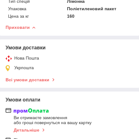
Тип спецій
Лімонна
Упаковка
Поліетиленовий пакет
Цена за кг
160
Приховати
Умови доставки
Нова Пошта
Укрпошта
Всі умови доставки
Умови оплати
Ви отримаєте замовлення
або гроші повернуться на вашу картку
Детальніше