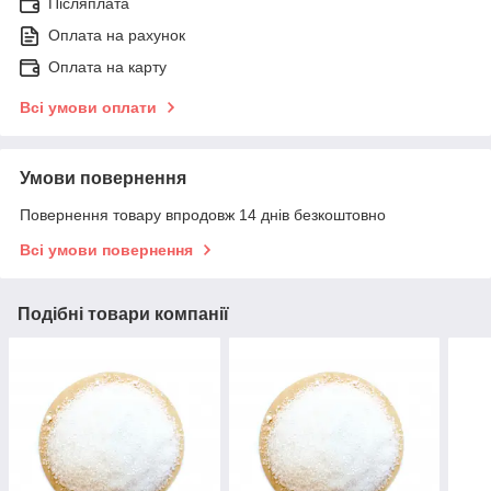
Післяплата
Оплата на рахунок
Оплата на карту
Всі умови оплати
Умови повернення
Повернення товару впродовж 14 днів безкоштовно
Всі умови повернення
Подібні товари компанії