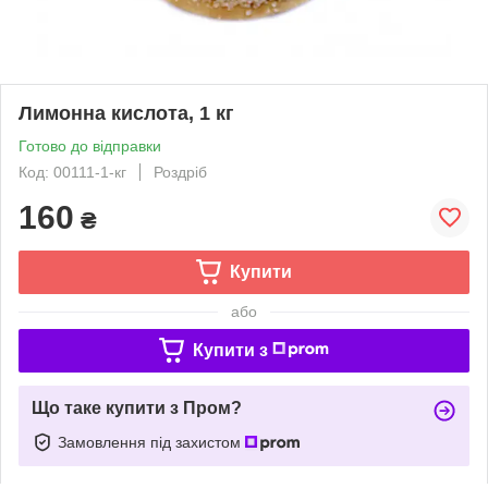
Лимонна кислота, 1 кг
Готово до відправки
Код: 00111-1-кг
Роздріб
160
₴
Купити
або
Купити з
Що таке купити з Пром?
Замовлення під захистом