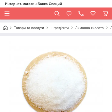
Интернет-магазин Банка Специй
Товари та послуги
Інгредієнти
Лимонна кислота
Л