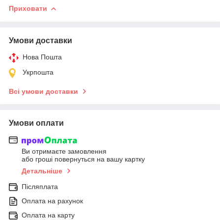
Приховати
Умови доставки
Нова Пошта
Укрпошта
Всі умови доставки
Умови оплати
Ви отримаєте замовлення
або гроші повернуться на вашу картку
Детальніше
Післяплата
Оплата на рахунок
Оплата на карту