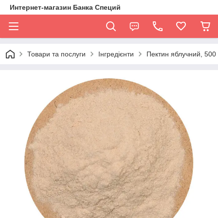
Интернет-магазин Банка Специй
Товари та послуги
Інгредієнти
Пектин яблучний, 500 