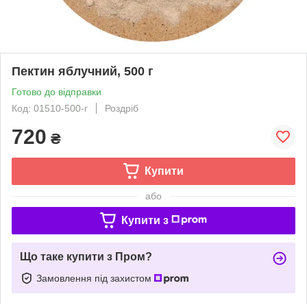
Пектин яблучний, 500 г
Готово до відправки
Код: 01510-500-г
Роздріб
720
₴
Купити
або
Купити з
Що таке купити з Пром?
Замовлення під захистом